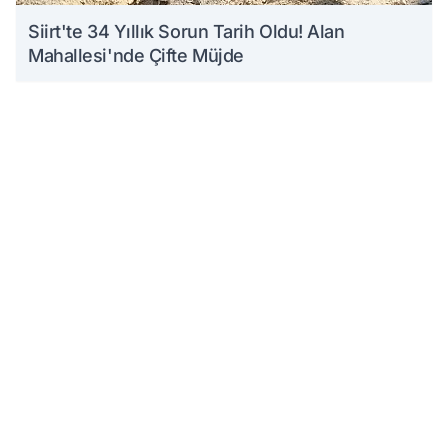
Siirt'te 34 Yıllık Sorun Tarih Oldu! Alan
Mahallesi'nde Çifte Müjde