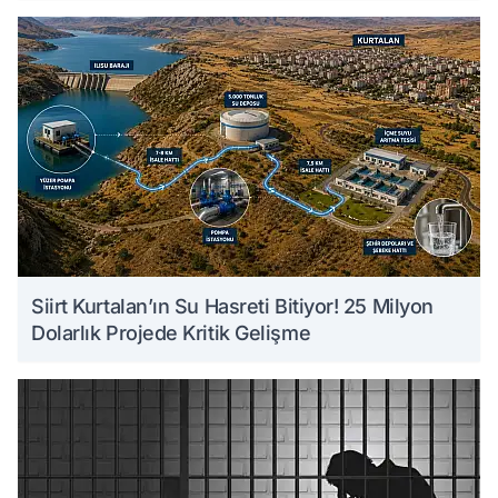
Siirt Kurtalan’ın Su Hasreti Bitiyor! 25 Milyon
Dolarlık Projede Kritik Gelişme