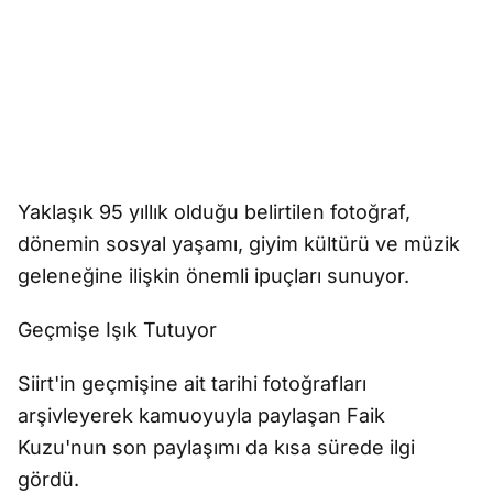
Yaklaşık 95 yıllık olduğu belirtilen fotoğraf,
dönemin sosyal yaşamı, giyim kültürü ve müzik
geleneğine ilişkin önemli ipuçları sunuyor.
Geçmişe Işık Tutuyor
Siirt'in geçmişine ait tarihi fotoğrafları
arşivleyerek kamuoyuyla paylaşan Faik
Kuzu'nun son paylaşımı da kısa sürede ilgi
gördü.