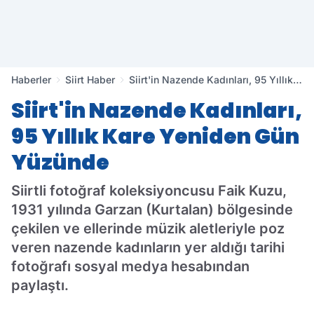
Haberler
Siirt Haber
Siirt'in Nazende Kadınları, 95 Yıllık
Kare Yeniden Gün Yüzünde
Siirt'in Nazende Kadınları,
95 Yıllık Kare Yeniden Gün
Yüzünde
Siirtli fotoğraf koleksiyoncusu Faik Kuzu,
1931 yılında Garzan (Kurtalan) bölgesinde
çekilen ve ellerinde müzik aletleriyle poz
veren nazende kadınların yer aldığı tarihi
fotoğrafı sosyal medya hesabından
paylaştı.