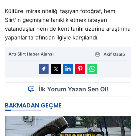
Kültürel miras niteliği taşıyan fotoğraf, hem
Siirt'in geçmişine tanıklık etmek isteyen
vatandaşlar hem de kent tarihi üzerine araştırma
yapanlar tarafından ilgiyle karşılandı.
Artı Siirt Haber Ajansı
Akif Özalp
İlk Yorum Yazan Sen Ol!
BAKMADAN GEÇME