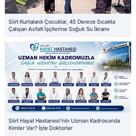
Siirt Kurtalanlı Çocuklar, 45 Derece Sıcakta
Çalışan Asfalt İşçilerine Soğuk Su İkramı
Siirt Hayat Hastanesi’nin Uzman Kadrosunda
Kimler Var? İşte Doktorlar