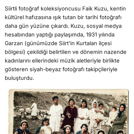
Siirtli fotoğraf koleksiyoncusu Faik Kuzu, kentin
kültürel hafızasına ışık tutan bir tarihi fotoğrafı
daha gün yüzüne çıkardı. Kuzu, sosyal medya
hesabından yaptığı paylaşımda, 1931 yılında
Garzan (günümüzde Siirt'in Kurtalan ilçesi
bölgesi) çekildiği belirtilen ve dönemin nazende
kadınlarını ellerindeki müzik aletleriyle birlikte
gösteren siyah-beyaz fotoğrafı takipçileriyle
buluşturdu.