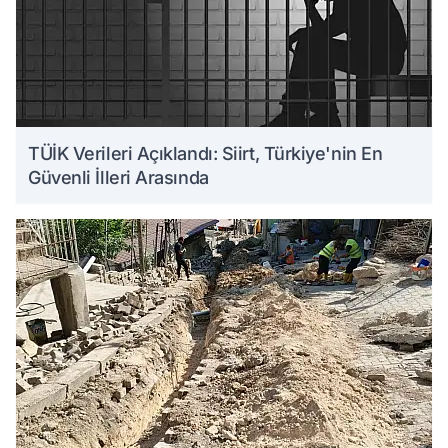
TÜİK Verileri Açıklandı: Siirt, Türkiye'nin En
Güvenli İlleri Arasında