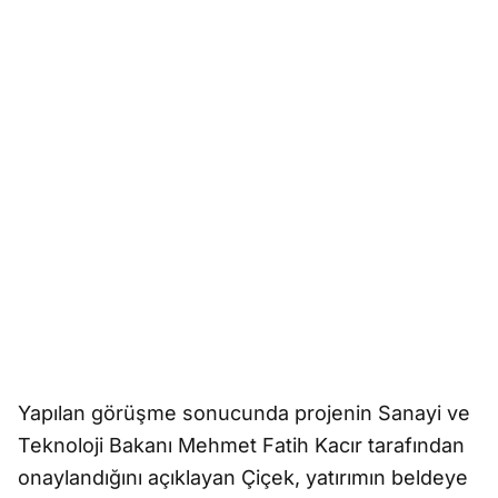
Yapılan görüşme sonucunda projenin Sanayi ve
Teknoloji Bakanı Mehmet Fatih Kacır tarafından
onaylandığını açıklayan Çiçek, yatırımın beldeye