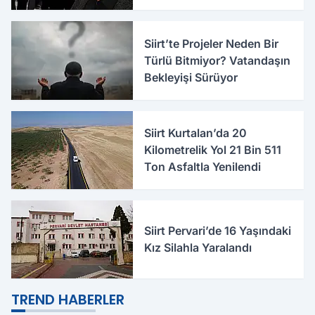
Siirt’te Projeler Neden Bir
Türlü Bitmiyor? Vatandaşın
Bekleyişi Sürüyor
Siirt Kurtalan’da 20
Kilometrelik Yol 21 Bin 511
Ton Asfaltla Yenilendi
Siirt Pervari’de 16 Yaşındaki
Kız Silahla Yaralandı
TREND HABERLER