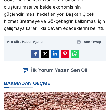
oluşturulması ve belde ekonomisinin
güçlendirilmesi hedefleniyor. Başkan Çiçek,
hizmet üretmeye ve Gökçebağ'ın kalkınması için
çalışmaya kararlılıkla devam edeceklerini belirtti.
Artı Siirt Haber Ajansı
Akif Özalp
İlk Yorum Yazan Sen Ol!
BAKMADAN GEÇME