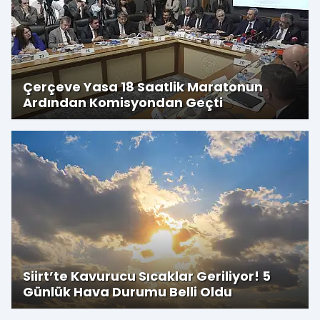
Çerçeve Yasa 18 Saatlik Maratonun
Ardından Komisyondan Geçti
Siirt’te Kavurucu Sıcaklar Geriliyor! 5
Günlük Hava Durumu Belli Oldu