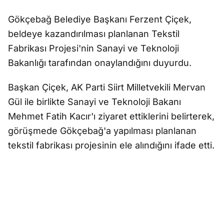
Gökçebağ Belediye Başkanı Ferzent Çiçek,
beldeye kazandırılması planlanan Tekstil
Fabrikası Projesi'nin Sanayi ve Teknoloji
Bakanlığı tarafından onaylandığını duyurdu.
Başkan Çiçek, AK Parti Siirt Milletvekili Mervan
Gül ile birlikte Sanayi ve Teknoloji Bakanı
Mehmet Fatih Kacır'ı ziyaret ettiklerini belirterek,
görüşmede Gökçebağ'a yapılması planlanan
tekstil fabrikası projesinin ele alındığını ifade etti.