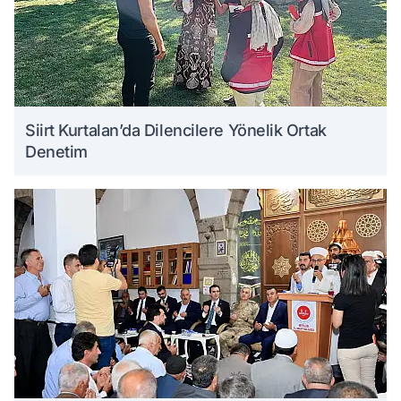
Siirt Kurtalan’da Dilencilere Yönelik Ortak
Denetim