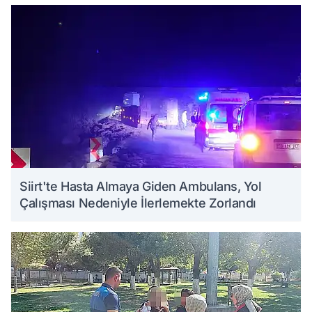
Siirt'te Hasta Almaya Giden Ambulans, Yol
Çalışması Nedeniyle İlerlemekte Zorlandı