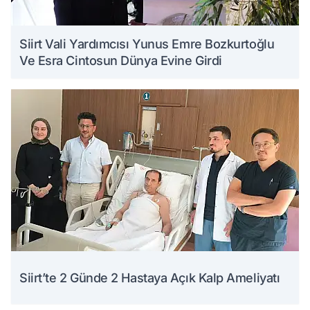
Siirt Vali Yardımcısı Yunus Emre Bozkurtoğlu
Ve Esra Cintosun Dünya Evine Girdi
Siirt’te 2 Günde 2 Hastaya Açık Kalp Ameliyatı