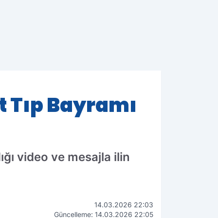
rt Tıp Bayramı
ğı video ve mesajla ilin
14.03.2026 22:03
Güncelleme: 14.03.2026 22:05