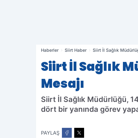
Haberler
Siirt Haber
Siirt İl Sağlık Müdür
Siirt İl Sağlık
Mesajı
Siirt İl Sağlık Müdürlüğü, 1
dört bir yanında görev yapa
PAYLAŞ