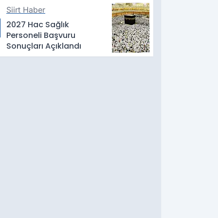
Siirt Haber
2027 Hac Sağlık
Personeli Başvuru
Sonuçları Açıklandı