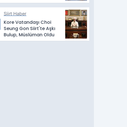
Siirt Haber
Kore Vatandaşı Choi
Seung Gon Siirt'te Aşkı
Bulup, Müslüman Oldu