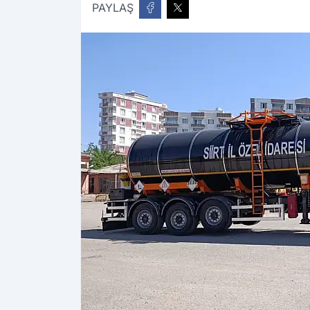
PAYLAŞ