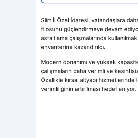
Siirt İl Özel İdaresi, vatandaşlara da
filosunu güçlendirmeye devam ediyo
asfaltlama çalışmalarında kullanılmak
envanterine kazandırıldı.
Modern donanımı ve yüksek kapasites
çalışmaların daha verimli ve kesintis
Özellikle kırsal altyapı hizmetlerinde 
verimliliğinin artırılması hedefleniyor.