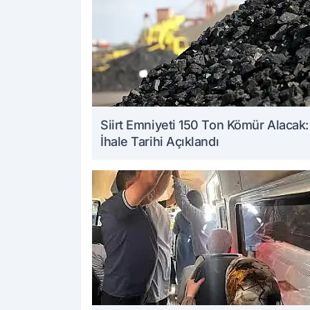
Siirt Emniyeti 150 Ton Kömür Alacak:
İhale Tarihi Açıklandı