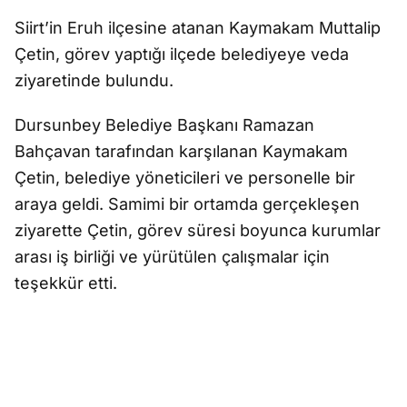
Siirt’in Eruh ilçesine atanan Kaymakam Muttalip
Çetin, görev yaptığı ilçede belediyeye veda
ziyaretinde bulundu.
Dursunbey Belediye Başkanı Ramazan
Bahçavan tarafından karşılanan Kaymakam
Çetin, belediye yöneticileri ve personelle bir
araya geldi. Samimi bir ortamda gerçekleşen
ziyarette Çetin, görev süresi boyunca kurumlar
arası iş birliği ve yürütülen çalışmalar için
teşekkür etti.