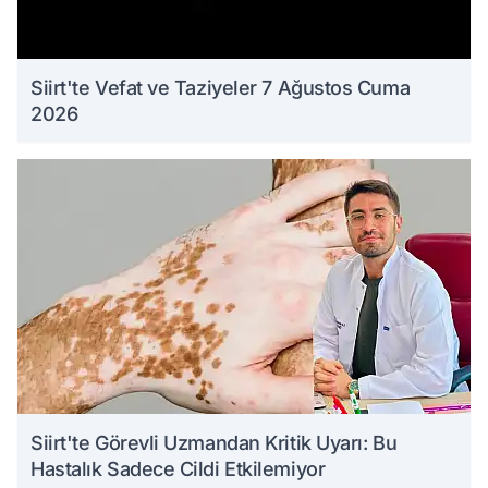
Siirt'te Vefat ve Taziyeler 7 Ağustos Cuma
2026
Siirt'te Görevli Uzmandan Kritik Uyarı: Bu
Hastalık Sadece Cildi Etkilemiyor