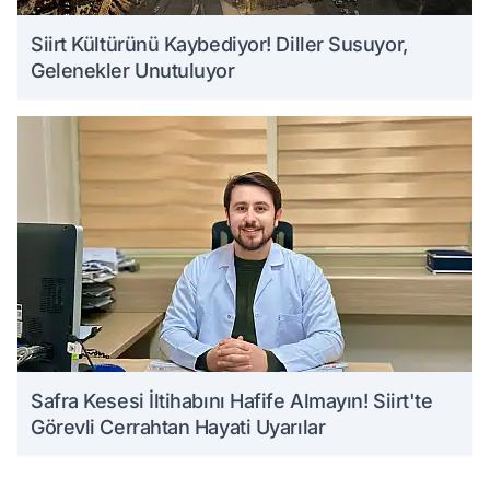
Siirt Kültürünü Kaybediyor! Diller Susuyor,
Gelenekler Unutuluyor
Safra Kesesi İltihabını Hafife Almayın! Siirt'te
Görevli Cerrahtan Hayati Uyarılar