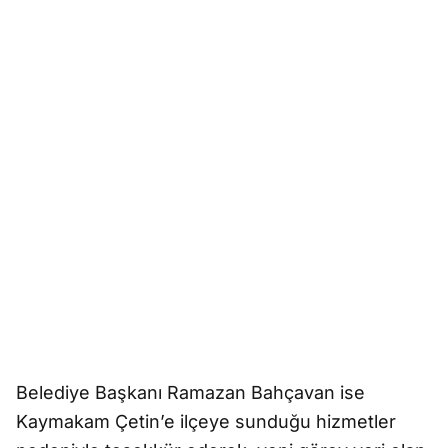
Belediye Başkanı Ramazan Bahçavan ise
Kaymakam Çetin’e ilçeye sunduğu hizmetler