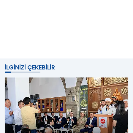
İLGINIZI ÇEKEBILIR