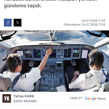
gündeme taşıdı.
04.07.2026 11:24
Güncelleme: 04.07.2026 11:24
Yahya KARA
TAKİP ET
Editör-Muhabir