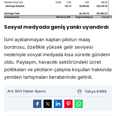
Sosyal medyada geniş yankı uyandırdı
İsmi açıklanmayan kaptan pilotun maaş
bordrosu, özellikle yüksek gelir seviyesi
nedeniyle sosyal medyada kısa sürede gündem
oldu. Paylaşım, havacılık sektöründeki ücret
politikaları ve pilotların çalışma koşulları hakkında
yeniden tartışmaları beraberinde getirdi.
Artı Siirt Haber Ajansı
Yahya KARA