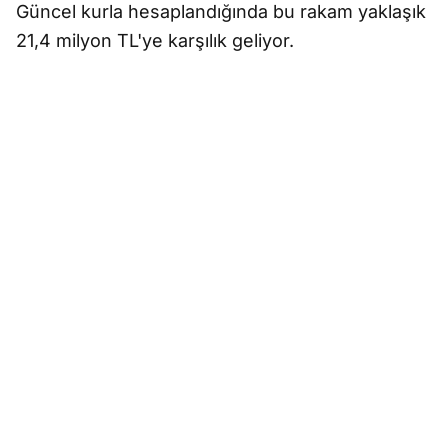
Güncel kurla hesaplandığında bu rakam yaklaşık
21,4 milyon TL'ye karşılık geliyor.