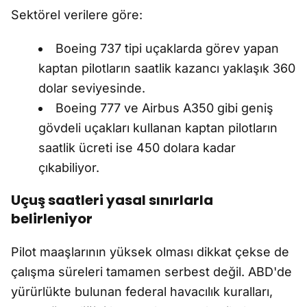
Sektörel verilere göre:
Boeing 737 tipi uçaklarda görev yapan
kaptan pilotların saatlik kazancı yaklaşık 360
dolar seviyesinde.
Boeing 777 ve Airbus A350 gibi geniş
gövdeli uçakları kullanan kaptan pilotların
saatlik ücreti ise 450 dolara kadar
çıkabiliyor.
Uçuş saatleri yasal sınırlarla
belirleniyor
Pilot maaşlarının yüksek olması dikkat çekse de
çalışma süreleri tamamen serbest değil. ABD'de
yürürlükte bulunan federal havacılık kuralları,