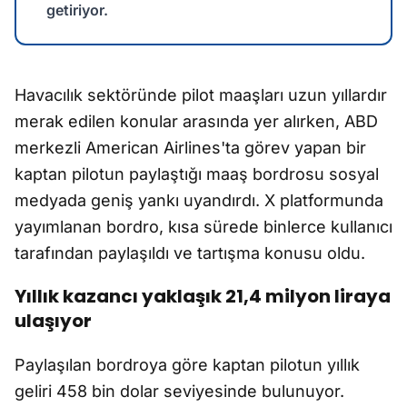
getiriyor.
Havacılık sektöründe pilot maaşları uzun yıllardır
merak edilen konular arasında yer alırken, ABD
merkezli American Airlines'ta görev yapan bir
kaptan pilotun paylaştığı maaş bordrosu sosyal
medyada geniş yankı uyandırdı. X platformunda
yayımlanan bordro, kısa sürede binlerce kullanıcı
tarafından paylaşıldı ve tartışma konusu oldu.
Yıllık kazancı yaklaşık 21,4 milyon liraya
ulaşıyor
Paylaşılan bordroya göre kaptan pilotun yıllık
geliri 458 bin dolar seviyesinde bulunuyor.