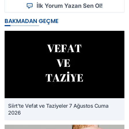
İlk Yorum Yazan Sen Ol!
BAKMADAN GEÇME
Siirt'te Vefat ve Taziyeler 7 Ağustos Cuma
2026