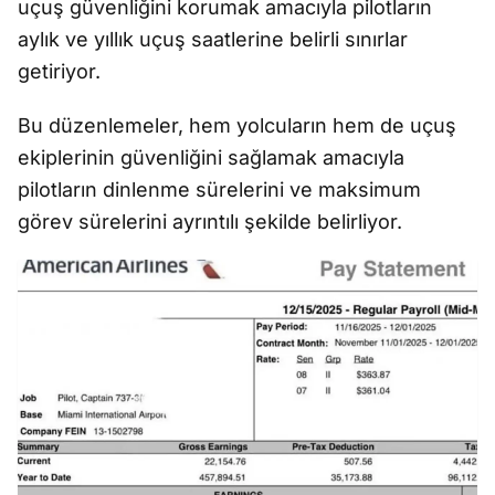
uçuş güvenliğini korumak amacıyla pilotların
aylık ve yıllık uçuş saatlerine belirli sınırlar
getiriyor.
Bu düzenlemeler, hem yolcuların hem de uçuş
ekiplerinin güvenliğini sağlamak amacıyla
pilotların dinlenme sürelerini ve maksimum
görev sürelerini ayrıntılı şekilde belirliyor.