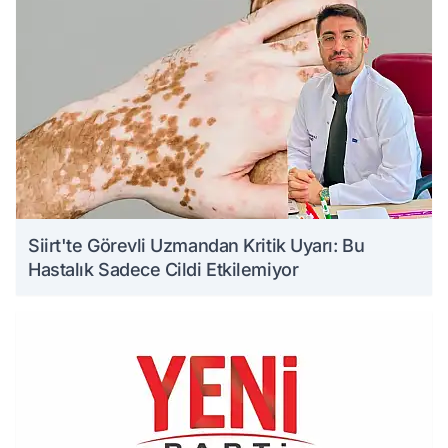
Siirt'te Görevli Uzmandan Kritik Uyarı: Bu
Hastalık Sadece Cildi Etkilemiyor