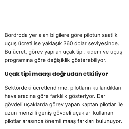
Bordroda yer alan bilgilere göre pilotun saatlik
uçuş ücreti ise yaklaşık 360 dolar seviyesinde.
Bu ücret, görev yapılan uçak tipi, kıdem ve uçuş
programına göre değişiklik gösterebiliyor.
Uçak tipi maaşı doğrudan etkiliyor
Sektördeki ücretlendirme, pilotların kullandıkları
hava aracına göre farklılık gösteriyor. Dar
gövdeli uçaklarda görev yapan kaptan pilotlar ile
uzun menzilli geniş gövdeli uçakları kullanan
pilotlar arasında önemli maaş farkları bulunuyor.