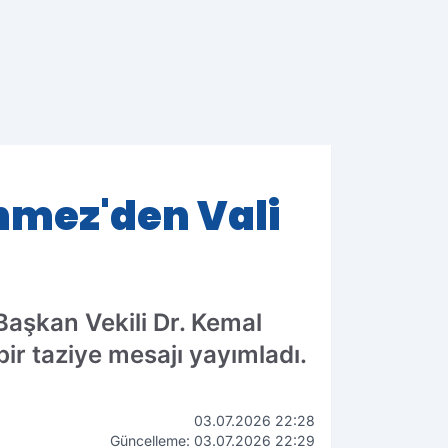
nmez'den Vali
Başkan Vekili Dr. Kemal
bir taziye mesajı yayımladı.
03.07.2026 22:28
Güncelleme: 03.07.2026 22:29