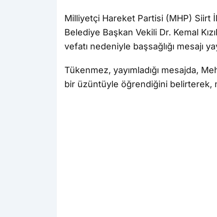
Milliyetçi Hareket Partisi (MHP) Siirt
Belediye Başkan Vekili Dr. Kemal Kız
vefatı nedeniyle başsağlığı mesajı ya
Tükenmez, yayımladığı mesajda, Mehm
bir üzüntüyle öğrendiğini belirterek,