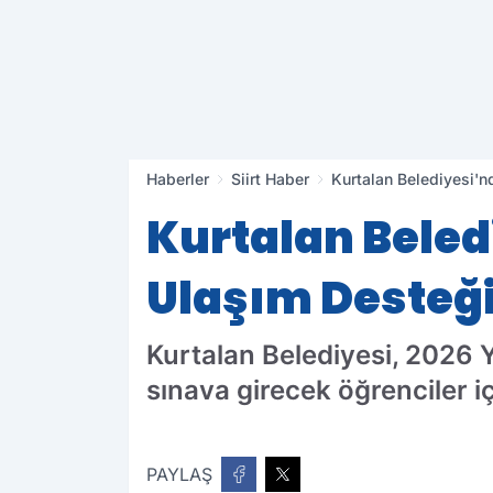
Haberler
Siirt Haber
Kurtalan Belediyesi'
Kurtalan Beled
Ulaşım Desteğ
Kurtalan Belediyesi, 2026
sınava girecek öğrenciler iç
PAYLAŞ