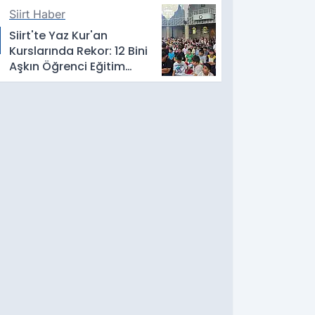
Siirt Haber
Siirt'te Yaz Kur'an
Kurslarında Rekor: 12 Bini
Aşkın Öğrenci Eğitim
Alıyor