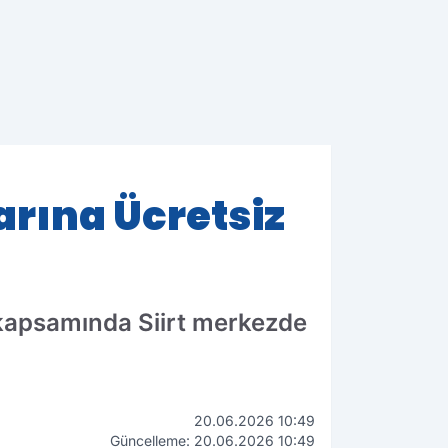
arına Ücretsiz
 kapsamında Siirt merkezde
20.06.2026 10:49
Güncelleme: 20.06.2026 10:49