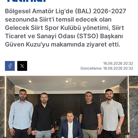
Bölgesel Amatör Lig'de (BAL) 2026-2027
sezonunda Siirt'i temsil edecek olan
Gelecek Siirt Spor Kulübü yönetimi, Siirt
Ticaret ve Sanayi Odası (STSO) Başkanı
Güven Kuzu'yu makamında ziyaret etti.
16.06.2026 20:32
Güncelleme: 16.06.2026 20:32