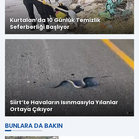
Kurtalan’da 10 Günlük Temizlik
Seferberliği Başlıyor
Siirt’te Havaların Isınmasıyla Yılanlar
Ortaya Çıkıyor
BUNLARA DA BAKIN