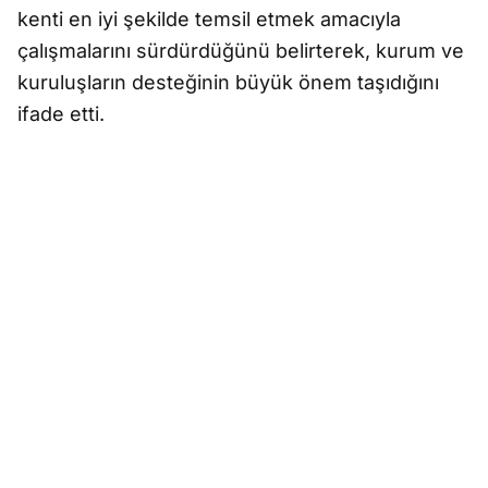
kenti en iyi şekilde temsil etmek amacıyla
çalışmalarını sürdürdüğünü belirterek, kurum ve
kuruluşların desteğinin büyük önem taşıdığını
ifade etti.