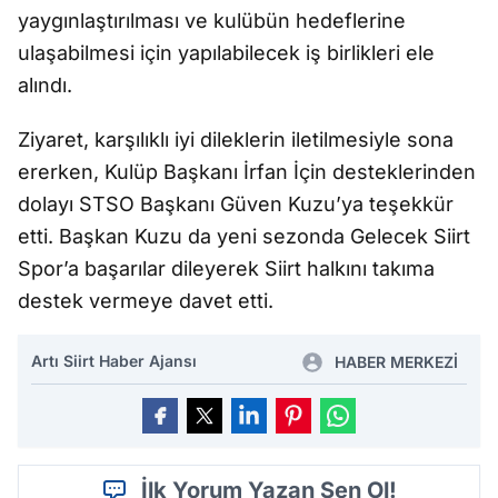
yaygınlaştırılması ve kulübün hedeflerine
ulaşabilmesi için yapılabilecek iş birlikleri ele
alındı.
Ziyaret, karşılıklı iyi dileklerin iletilmesiyle sona
ererken, Kulüp Başkanı İrfan İçin desteklerinden
dolayı STSO Başkanı Güven Kuzu’ya teşekkür
etti. Başkan Kuzu da yeni sezonda Gelecek Siirt
Spor’a başarılar dileyerek Siirt halkını takıma
destek vermeye davet etti.
Artı Siirt Haber Ajansı
HABER MERKEZİ
İlk Yorum Yazan Sen Ol!