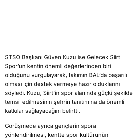
STSO Başkanı Güven Kuzu ise Gelecek Siirt
Spor’un kentin önemli değerlerinden biri
olduğunu vurgulayarak, takımın BAL’da başarılı
olması için destek vermeye hazır olduklarını
söyledi. Kuzu, Siirt’in spor alanında güçlü şekilde
temsil edilmesinin şehrin tanıtımına da önemli
katkılar sağlayacağını belirtti.
Görüşmede ayrıca gençlerin spora
yönlendirilmesi, kentte spor kültürünün