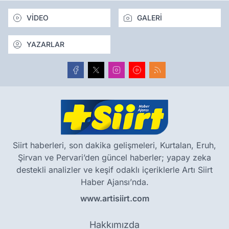
VİDEO
GALERİ
YAZARLAR
Siirt haberleri, son dakika gelişmeleri, Kurtalan, Eruh,
Şirvan ve Pervari’den güncel haberler; yapay zeka
destekli analizler ve keşif odaklı içeriklerle Artı Siirt
Haber Ajansı’nda.
www.artisiirt.com
Hakkımızda