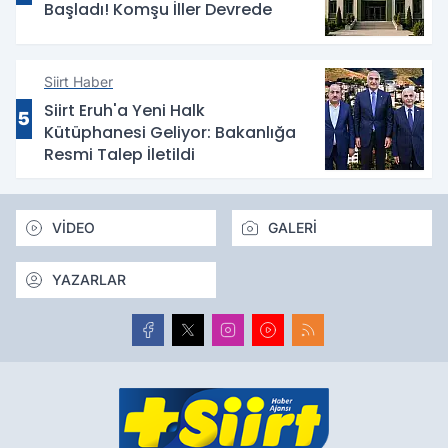
Başladı! Komşu İller Devrede
Siirt Haber
Siirt Eruh'a Yeni Halk
5
Kütüphanesi Geliyor: Bakanlığa
Resmi Talep İletildi
VİDEO
GALERİ
YAZARLAR