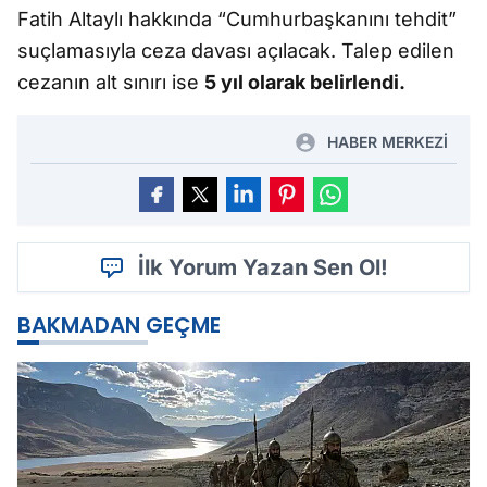
Fatih Altaylı hakkında “Cumhurbaşkanını tehdit”
suçlamasıyla ceza davası açılacak. Talep edilen
cezanın alt sınırı ise
5 yıl olarak belirlendi.
HABER MERKEZİ
İlk Yorum Yazan Sen Ol!
BAKMADAN GEÇME