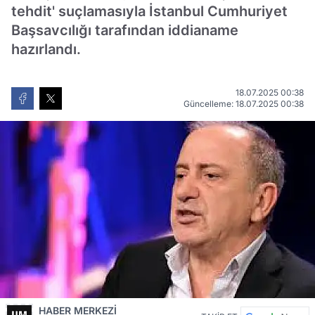
tehdit' suçlamasıyla İstanbul Cumhuriyet
Başsavcılığı tarafından iddianame
hazırlandı.
18.07.2025 00:38
Güncelleme: 18.07.2025 00:38
HABER MERKEZİ