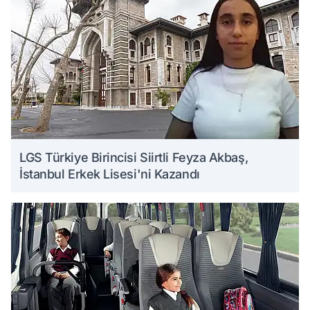
LGS Türkiye Birincisi Siirtli Feyza Akbaş,
İstanbul Erkek Lisesi'ni Kazandı