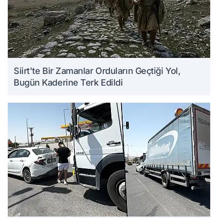
Siirt'te Bir Zamanlar Orduların Geçtiği Yol,
Bugün Kaderine Terk Edildi