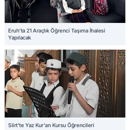
Eruh'ta 21 Araçlık Öğrenci Taşıma İhalesi
Yapılacak
Siirt'te Yaz Kur'an Kursu Öğrencileri