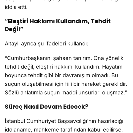
iddia etti.
“Eleştiri Hakkımı Kullandım, Tehdit
Değil”
Altaylı ayrıca şu ifadeleri kullandı:
“Cumhurbaşkanını şahsen tanırım. Ona yönelik
tehdit değil, eleştiri hakkımı kullandım. Hayatım
boyunca tehdit gibi bir davranışım olmadı. Bu
suçun oluşabilmesi için fiili bir hareket gereklidir.
Sözlü anlatımla suçun maddi unsurları oluşmaz.”
Süreç Nasıl Devam Edecek?
İstanbul Cumhuriyet Başsavcılığı'nın hazırladığı
iddianame, mahkeme tarafından kabul edilirse,