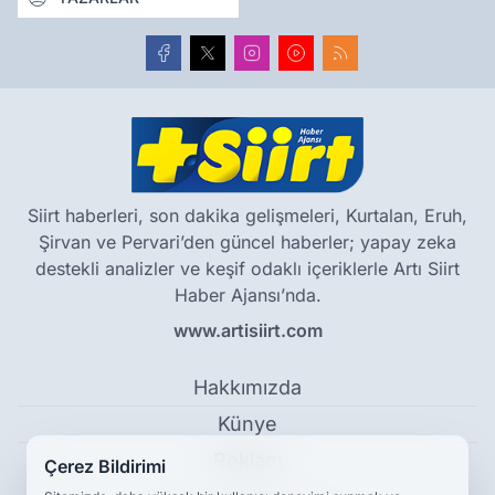
Siirt haberleri, son dakika gelişmeleri, Kurtalan, Eruh,
Şirvan ve Pervari’den güncel haberler; yapay zeka
destekli analizler ve keşif odaklı içeriklerle Artı Siirt
Haber Ajansı’nda.
www.artisiirt.com
Hakkımızda
Künye
Reklam
Çerez Bildirimi