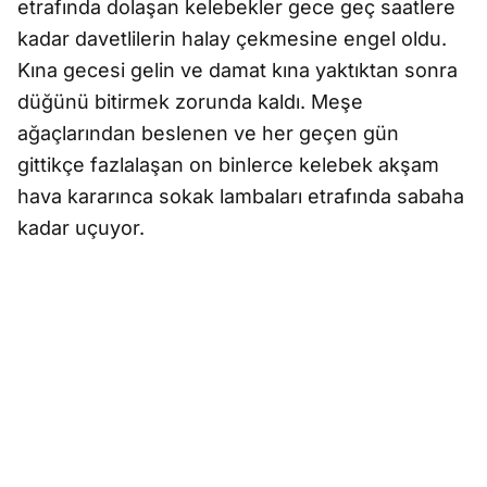
etrafında dolaşan kelebekler gece geç saatlere
kadar davetlilerin halay çekmesine engel oldu.
Kına gecesi gelin ve damat kına yaktıktan sonra
düğünü bitirmek zorunda kaldı. Meşe
ağaçlarından beslenen ve her geçen gün
gittikçe fazlalaşan on binlerce kelebek akşam
hava kararınca sokak lambaları etrafında sabaha
kadar uçuyor.