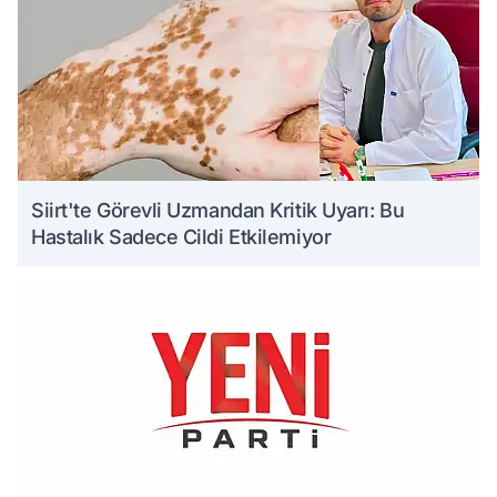
Siirt'te Görevli Uzmandan Kritik Uyarı: Bu
Hastalık Sadece Cildi Etkilemiyor