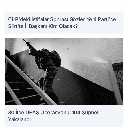
CHP'deki İstifalar Sonrası Gözler Yeni Parti'de!
Siirt'te İl Başkanı Kim Olacak?
30 İlde DEAŞ Operasyonu: 104 Şüpheli
Yakalandı