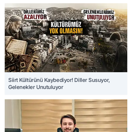
Siirt Kültürünü Kaybediyor! Diller Susuyor,
Gelenekler Unutuluyor