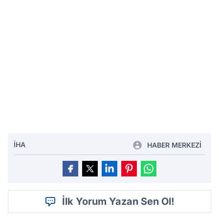
İHA
HABER MERKEZİ
İlk Yorum Yazan Sen Ol!