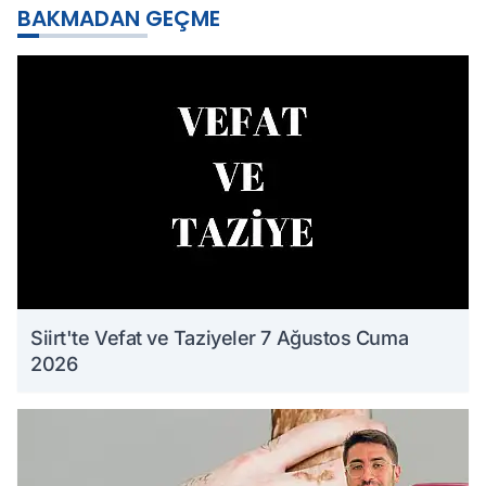
BAKMADAN GEÇME
Siirt'te Vefat ve Taziyeler 7 Ağustos Cuma
2026