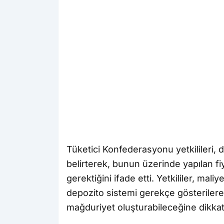
Tüketici Konfederasyonu yetkilileri, 
belirterek, bunun üzerinde yapılan fi
gerektiğini ifade etti. Yetkililer, mal
depozito sistemi gerekçe gösterilerek
mağduriyet oluşturabileceğine dikkat