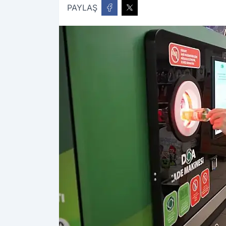
PAYLAŞ