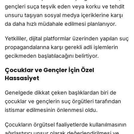
gençleri suça teşvik eden veya korku ve tehdit
unsuru taşıyan sosyal medya içeriklerine karşı
da daha hızlı müdahale edilmesi planlanıyor.
Yetkililer, dijital platformlar üzerinden yapılan suç
propagandalarına karşı gerekli adli işlemlerin
gecikmeden başlatılacağını belirtiyor.
Çocuklar ve Gençler İçin Özel
Hassasiyet
Genelgede dikkat çeken başlıklardan biri de
çocuklar ve gençlerin suç örgütleri tarafından
istismar edilmesinin önlenmesi oldu.
Çocukların örgütsel faaliyetlerde kullanılmasının
ağırlaştırıcı unsur olarak değerlendirilmesi ve