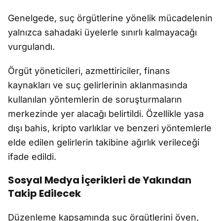
Genelgede, suç örgütlerine yönelik mücadelenin
yalnızca sahadaki üyelerle sınırlı kalmayacağı
vurgulandı.
Örgüt yöneticileri, azmettiriciler, finans
kaynakları ve suç gelirlerinin aklanmasında
kullanılan yöntemlerin de soruşturmaların
merkezinde yer alacağı belirtildi. Özellikle yasa
dışı bahis, kripto varlıklar ve benzeri yöntemlerle
elde edilen gelirlerin takibine ağırlık verileceği
ifade edildi.
Sosyal Medya İçerikleri de Yakından
Takip Edilecek
Düzenleme kapsamında suç örgütlerini öven,