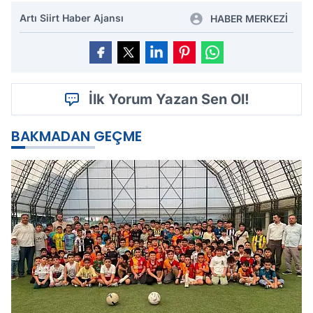
Artı Siirt Haber Ajansı
HABER MERKEZİ
İlk Yorum Yazan Sen Ol!
BAKMADAN GEÇME