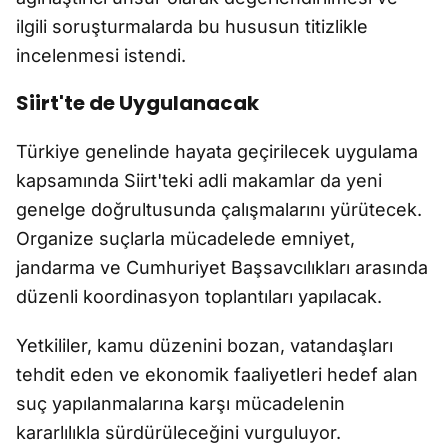
ilgili soruşturmalarda bu hususun titizlikle
incelenmesi istendi.
Siirt'te de Uygulanacak
Türkiye genelinde hayata geçirilecek uygulama
kapsamında Siirt'teki adli makamlar da yeni
genelge doğrultusunda çalışmalarını yürütecek.
Organize suçlarla mücadelede emniyet,
jandarma ve Cumhuriyet Başsavcılıkları arasında
düzenli koordinasyon toplantıları yapılacak.
Yetkililer, kamu düzenini bozan, vatandaşları
tehdit eden ve ekonomik faaliyetleri hedef alan
suç yapılanmalarına karşı mücadelenin
kararlılıkla sürdürüleceğini vurguluyor.