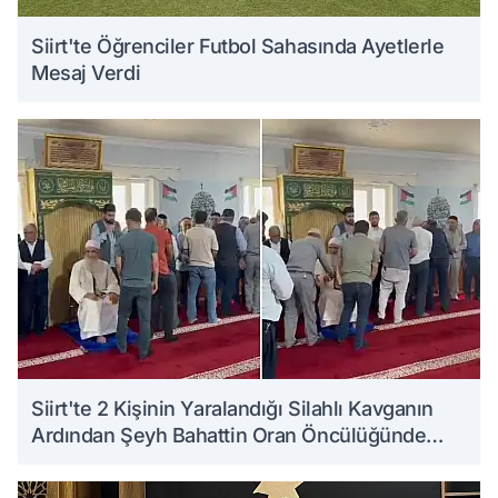
Siirt'te Öğrenciler Futbol Sahasında Ayetlerle
Mesaj Verdi
Siirt'te 2 Kişinin Yaralandığı Silahlı Kavganın
Ardından Şeyh Bahattin Oran Öncülüğünde
Barış Sağlandı