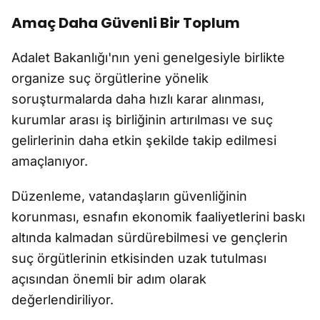
Amaç Daha Güvenli Bir Toplum
Adalet Bakanlığı'nın yeni genelgesiyle birlikte
organize suç örgütlerine yönelik
soruşturmalarda daha hızlı karar alınması,
kurumlar arası iş birliğinin artırılması ve suç
gelirlerinin daha etkin şekilde takip edilmesi
amaçlanıyor.
Düzenleme, vatandaşların güvenliğinin
korunması, esnafın ekonomik faaliyetlerini baskı
altında kalmadan sürdürebilmesi ve gençlerin
suç örgütlerinin etkisinden uzak tutulması
açısından önemli bir adım olarak
değerlendiriliyor.