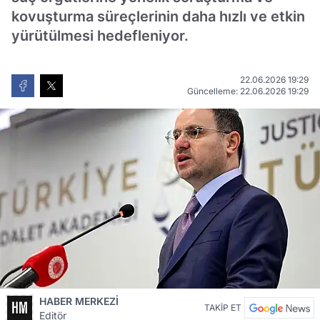
kovuşturma süreçlerinin daha hızlı ve etkin
yürütülmesi hedefleniyor.
22.06.2026 19:29
Güncelleme: 22.06.2026 19:29
HABER MERKEZİ
TAKİP ET
Editör