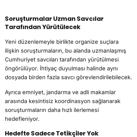
Soruşturmalar Uzman Savcılar
Tarafından Yürütülecek
Yeni düzenlemeyle birlikte organize suçlara
ilişkin soruşturmaların, bu alanda uzmanlaşmış
Cumhuriyet savcıları tarafından yürütülmesi
öngörülüyor. İhtiyaç duyulması halinde aynı
dosyada birden fazla savcı görevlendirilebilecek.
Ayrıca emniyet, jandarma ve adli makamlar
arasında kesintisiz koordinasyon sağlanarak
soruşturmaların daha hızlı ilerlemesi
hedefleniyor.
Hedefte Sadece Tetikçiler Yok