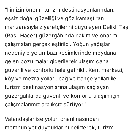
"İlimizin önemli turizm destinasyonlarından,
eşsiz doğal güzelliği ve göz kamaştıran
manzarasıyla ziyaretçilerini büyüleyen Delikli Taş
(Rasıl Hacer) güzergâhında bakım ve onarım
çalışmaları gerçekleştirildi. Yoğun yağışlar
nedeniyle yolun bazı kesimlerinde meydana
gelen bozulmalar giderilerek ulaşım daha
güvenli ve konforlu hale getirildi. Kent merkezi,
köy ve mezra yolları, bağ ve bahçe yolları ile
turizm destinasyonlarına ulaşım sağlayan
güzergâhlarda güvenli ve konforlu ulaşım için
çalışmalarımız aralıksız sürüyor."
Vatandaşlar ise yolun onarılmasından
memnuniyet duyduklarını belirterek, turizm