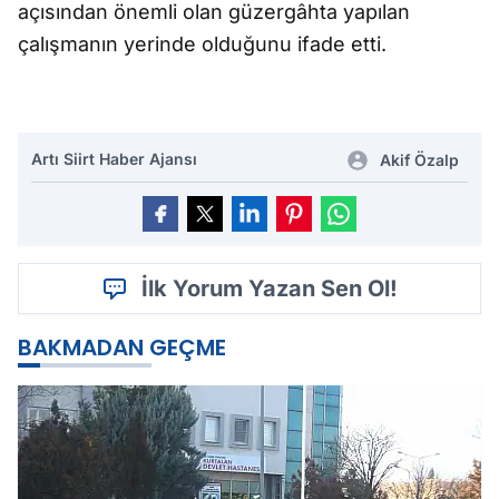
açısından önemli olan güzergâhta yapılan
çalışmanın yerinde olduğunu ifade etti.
Artı Siirt Haber Ajansı
Akif Özalp
İlk Yorum Yazan Sen Ol!
BAKMADAN GEÇME