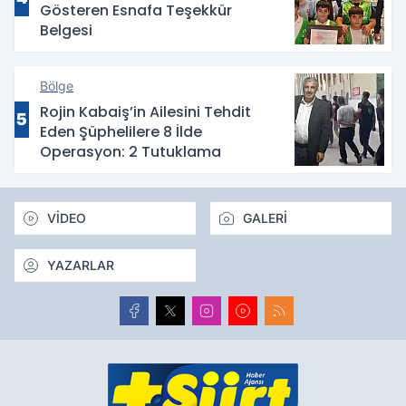
Gösteren Esnafa Teşekkür
Belgesi
Bölge
Rojin Kabaiş’in Ailesini Tehdit
5
Eden Şüphelilere 8 İlde
Operasyon: 2 Tutuklama
VİDEO
GALERİ
YAZARLAR