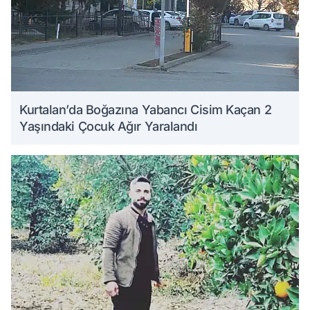
Kurtalan’da Boğazına Yabancı Cisim Kaçan 2
Yaşındaki Çocuk Ağır Yaralandı