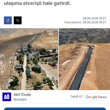
ulaşıma elverişli hale getirdi.
28.06.2026 16:27
Güncelleme: 28.06.2026 16:27
Akif Özalp
TAKİP ET
Muhabir