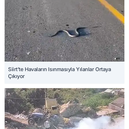
Siirt’te Havaların Isınmasıyla Yılanlar Ortaya
Çıkıyor