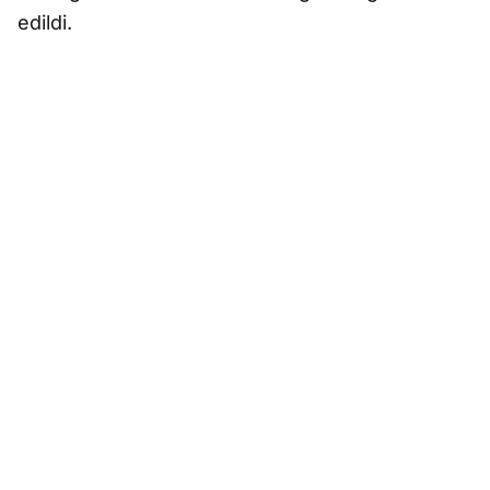
edildi.