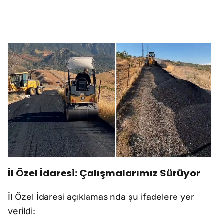
İl Özel İdaresi: Çalışmalarımız Sürüyor
İl Özel İdaresi açıklamasında şu ifadelere yer
verildi: