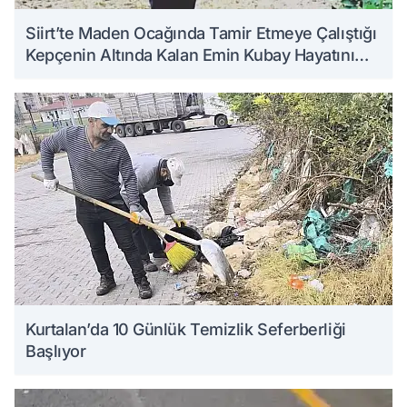
Siirt’te Maden Ocağında Tamir Etmeye Çalıştığı
Kepçenin Altında Kalan Emin Kubay Hayatını
Kaybetti
Kurtalan’da 10 Günlük Temizlik Seferberliği
Başlıyor