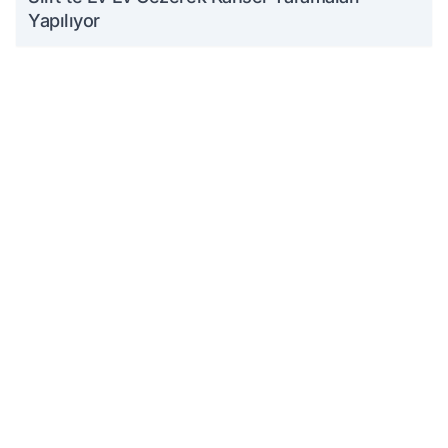
Yapılıyor