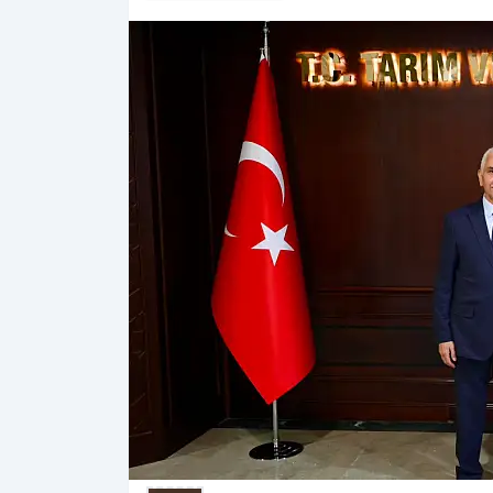
Haberleri