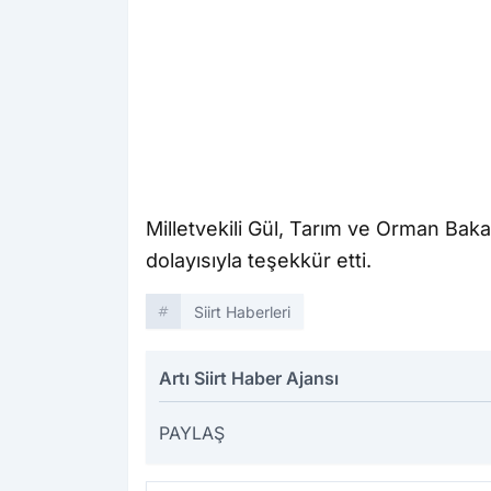
Milletvekili Gül, Tarım ve Orman Bakan
dolayısıyla teşekkür etti.
Siirt Haberleri
Artı Siirt Haber Ajansı
PAYLAŞ