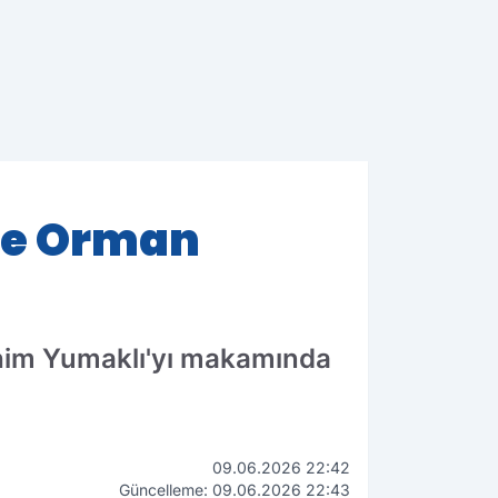
 ve Orman
rahim Yumaklı'yı makamında
09.06.2026 22:42
Güncelleme: 09.06.2026 22:43