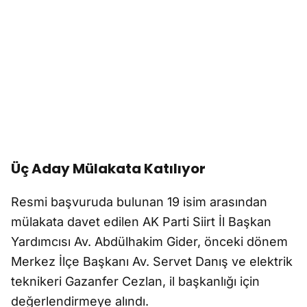
Üç Aday Mülakata Katılıyor
Resmi başvuruda bulunan 19 isim arasından
mülakata davet edilen AK Parti Siirt İl Başkan
Yardımcısı Av. Abdülhakim Gider, önceki dönem
Merkez İlçe Başkanı Av. Servet Danış ve elektrik
teknikeri Gazanfer Cezlan, il başkanlığı için
değerlendirmeye alındı.