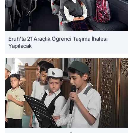
Eruh'ta 21 Araçlık Öğrenci Taşıma İhalesi
Yapılacak