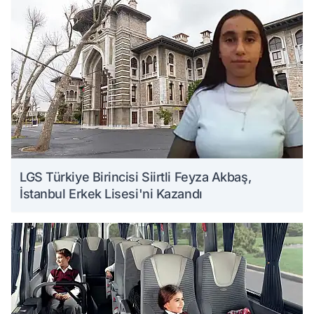
LGS Türkiye Birincisi Siirtli Feyza Akbaş,
İstanbul Erkek Lisesi'ni Kazandı