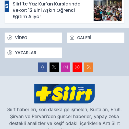
Siirt'te Yaz Kur'an Kurslarında
5
Rekor: 12 Bini Aşkın Öğrenci
Eğitim Alıyor
VİDEO
GALERİ
YAZARLAR
Siirt haberleri, son dakika gelişmeleri, Kurtalan, Eruh,
Şirvan ve Pervari’den güncel haberler; yapay zeka
destekli analizler ve keşif odaklı içeriklerle Artı Siirt