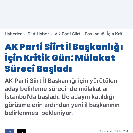
Haberler
Siirt Haber
AK Parti Siirt İl Başkanlığı İçin Kritik
Gün: Mülakat Süreci Başladı
AK Parti Siirt İl Başkanlığı
İçin Kritik Gün: Mülakat
Süreci Başladı
AK Parti Siirt İl Başkanlığı için yürütülen
aday belirleme sürecinde mülakatlar
İstanbul'da başladı. Üç adayın katıldığı
görüşmelerin ardından yeni il başkanının
belirlenmesi bekleniyor.
03.07.2026 10:44