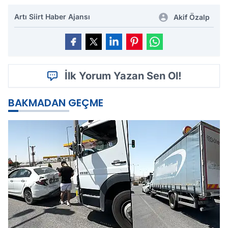
Artı Siirt Haber Ajansı
Akif Özalp
İlk Yorum Yazan Sen Ol!
BAKMADAN GEÇME