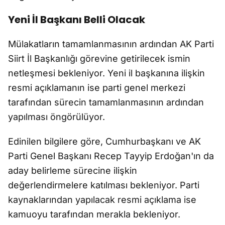
Yeni İl Başkanı Belli Olacak
Mülakatların tamamlanmasının ardından AK Parti
Siirt İl Başkanlığı görevine getirilecek ismin
netleşmesi bekleniyor. Yeni il başkanına ilişkin
resmi açıklamanın ise parti genel merkezi
tarafından sürecin tamamlanmasının ardından
yapılması öngörülüyor.
Edinilen bilgilere göre, Cumhurbaşkanı ve AK
Parti Genel Başkanı Recep Tayyip Erdoğan'ın da
aday belirleme sürecine ilişkin
değerlendirmelere katılması bekleniyor. Parti
kaynaklarından yapılacak resmi açıklama ise
kamuoyu tarafından merakla bekleniyor.