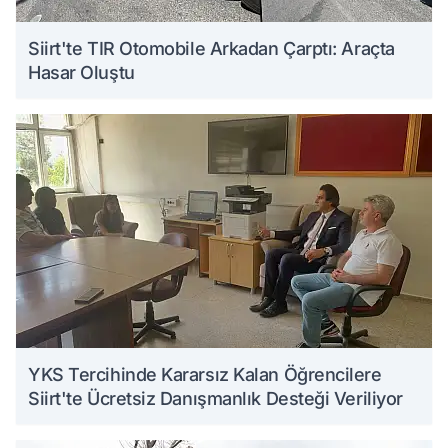
Siirt'te TIR Otomobile Arkadan Çarptı: Araçta
Hasar Oluştu
YKS Tercihinde Kararsız Kalan Öğrencilere
Siirt'te Ücretsiz Danışmanlık Desteği Veriliyor