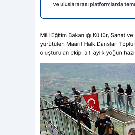
ve uluslararası platformlarda temsi
Milli Eğitim Bakanlığı Kültür, Sanat 
yürütülen Maarif Halk Dansları Toplu
oluşturulan ekip, altı aylık yoğun haz