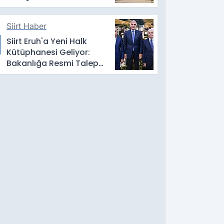
Siirt Haber
Siirt Eruh'a Yeni Halk
Kütüphanesi Geliyor:
Bakanlığa Resmi Talep
İletildi